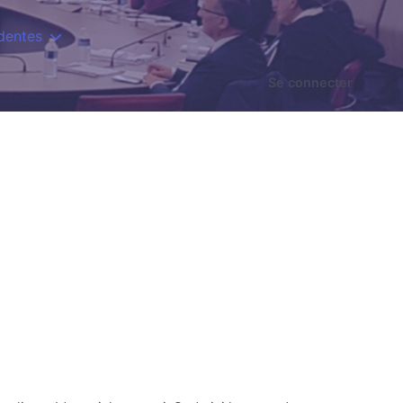
dentes
Se connecter