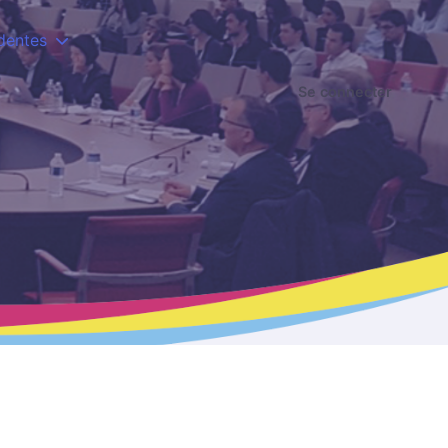
dentes
Se connecter