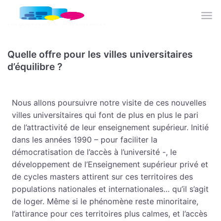
Skip to main content
Quelle offre pour les villes universitaires
d’équilibre ?
Nous allons poursuivre notre visite de ces nouvelles
villes universitaires qui font de plus en plus le pari
de l’attractivité de leur enseignement supérieur. Initié
dans les années 1990 – pour faciliter la
démocratisation de l’accès à l’université -, le
développement de l’Enseignement supérieur privé et
de cycles masters attirent sur ces territoires des
populations nationales et internationales… qu’il s’agit
de loger. Même si le phénomène reste minoritaire,
l’attirance pour ces territoires plus calmes, et l’accès