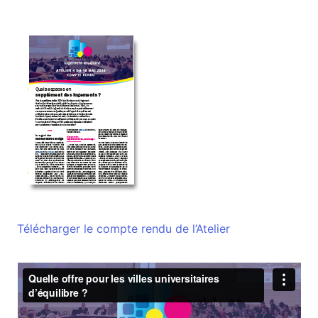
Télécharger le compte rendu de l’Atelier