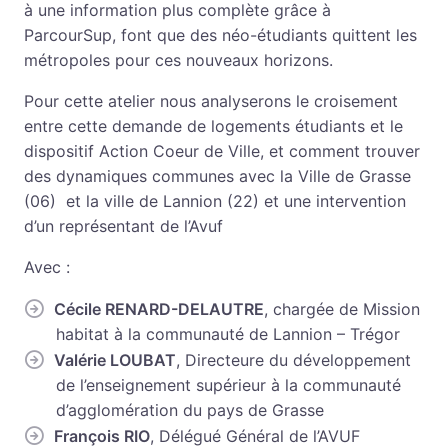
à une information plus complète grâce à
ParcourSup, font que des néo-étudiants quittent les
métropoles pour ces nouveaux horizons.
Pour cette atelier nous analyserons le croisement
entre cette demande de logements étudiants et le
dispositif Action Coeur de Ville, et comment trouver
des dynamiques communes avec la Ville de Grasse
(06) et la ville de Lannion (22) et une intervention
d’un représentant de l’Avuf
Avec :
Cécile RENARD-DELAUTRE
, chargée de Mission
habitat à la communauté de Lannion – Trégor
Valérie LOUBAT
, Directeure du développement
de l’enseignement supérieur à la communauté
d’agglomération du pays de Grasse
François RIO
, Délégué Général de l’AVUF