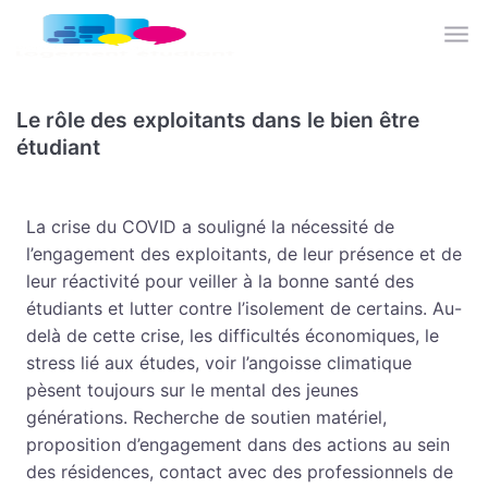
Skip to main content
Le rôle des exploitants dans le bien être
étudiant
La crise du COVID a souligné la nécessité de
l’engagement des exploitants, de leur présence et de
leur réactivité pour veiller à la bonne santé des
étudiants et lutter contre l’isolement de certains. Au-
delà de cette crise, les difficultés économiques, le
stress lié aux études, voir l’angoisse climatique
pèsent toujours sur le mental des jeunes
générations. Recherche de soutien matériel,
proposition d’engagement dans des actions au sein
des résidences, contact avec des professionnels de