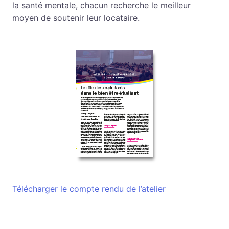
la santé mentale, chacun recherche le meilleur
moyen de soutenir leur locataire.
Télécharger le compte rendu de l’atelier