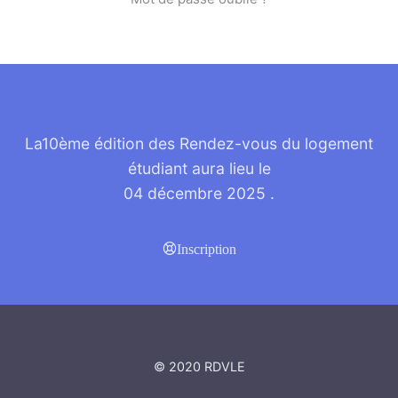
Alternative:
La10ème édition des Rendez-vous du logement
étudiant aura lieu le
04 décembre 2025
.
Inscription
© 2020 RDVLE